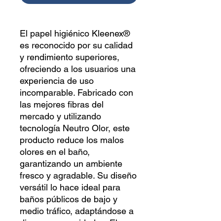
El papel higiénico Kleenex®
es reconocido por su calidad
y rendimiento superiores,
ofreciendo a los usuarios una
experiencia de uso
incomparable. Fabricado con
las mejores fibras del
mercado y utilizando
tecnología Neutro Olor, este
producto reduce los malos
olores en el baño,
garantizando un ambiente
fresco y agradable. Su diseño
versátil lo hace ideal para
baños públicos de bajo y
medio tráfico, adaptándose a