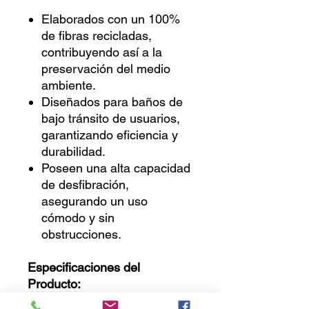
Elaborados con un 100%
de fibras recicladas,
contribuyendo así a la
preservación del medio
ambiente.
Diseñados para baños de
bajo tránsito de usuarios,
garantizando eficiencia y
durabilidad.
Poseen una alta capacidad
de desfibración,
asegurando un uso
cómodo y sin
obstrucciones.
Especificaciones del
Producto: