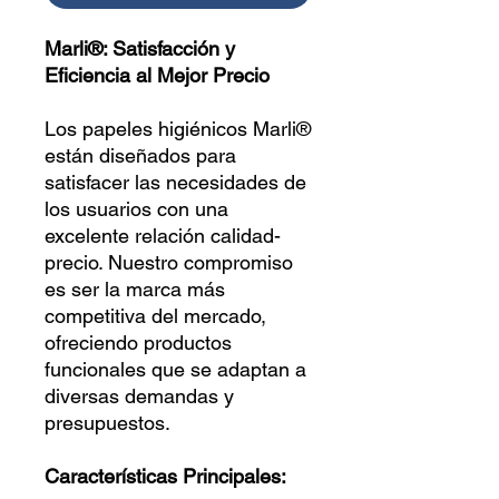
Marli®: Satisfacción y
Eficiencia al Mejor Precio
Los papeles higiénicos Marli®
están diseñados para
satisfacer las necesidades de
los usuarios con una
excelente relación calidad-
precio. Nuestro compromiso
es ser la marca más
competitiva del mercado,
ofreciendo productos
funcionales que se adaptan a
diversas demandas y
presupuestos.
Características Principales: