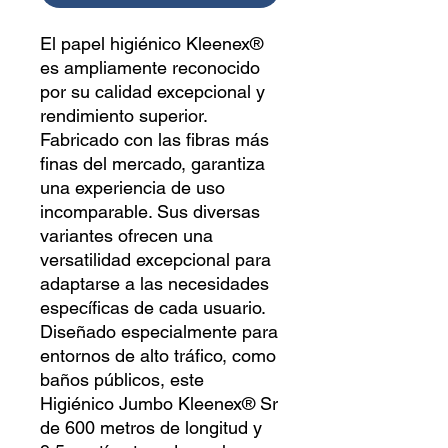
El papel higiénico Kleenex®
es ampliamente reconocido
por su calidad excepcional y
rendimiento superior.
Fabricado con las fibras más
finas del mercado, garantiza
una experiencia de uso
incomparable. Sus diversas
variantes ofrecen una
versatilidad excepcional para
adaptarse a las necesidades
específicas de cada usuario.
Diseñado especialmente para
entornos de alto tráfico, como
baños públicos, este
Higiénico Jumbo Kleenex® Sr
de 600 metros de longitud y