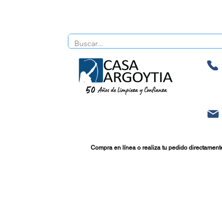
Compra en línea o realiza tu pedido directament