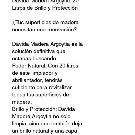
Davida Madera Argoytia: 20
Litros de Brillo y Protección
¿Tus superficies de madera
necesitan una renovación?
Davida Madera Argoytia es la
solución definitiva que
estabas buscando.
Poder Natural: Con 20 litros
de este limpiador y
abrillantador, tendrás
suficiente para revitalizar
todas tus superficies de
madera.
Brillo y Protección: Davida
Madera Argoytia no solo
limpia, sino que también deja
un brillo natural y una capa