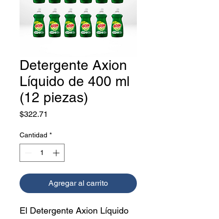
Detergente Axion
Líquido de 400 ml
(12 piezas)
Precio
$322.71
Cantidad
*
Agregar al carrito
El Detergente Axion Líquido 