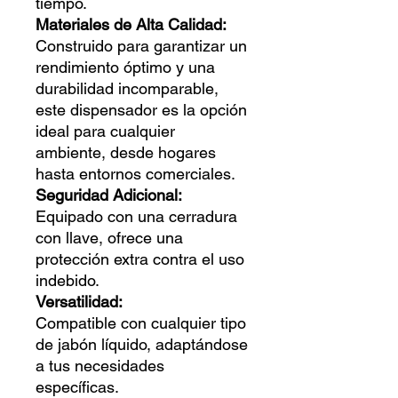
tiempo.
Materiales de Alta Calidad:
Construido para garantizar un
rendimiento óptimo y una
durabilidad incomparable,
este dispensador es la opción
ideal para cualquier
ambiente, desde hogares
hasta entornos comerciales.
Seguridad Adicional:
Equipado con una cerradura
con llave, ofrece una
protección extra contra el uso
indebido.
Versatilidad:
Compatible con cualquier tipo
de jabón líquido, adaptándose
a tus necesidades
específicas.