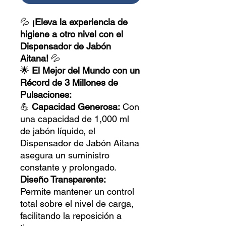
💦
¡Eleva la experiencia de
higiene a otro nivel con el
Dispensador de Jabón
Aitana!
💦
🌟
El Mejor del Mundo con un
Récord de 3 Millones de
Pulsaciones:
💪
Capacidad Generosa:
Con
una capacidad de 1,000 ml
de jabón líquido, el
Dispensador de Jabón Aitana
asegura un suministro
constante y prolongado.
Diseño Transparente:
Permite mantener un control
total sobre el nivel de carga,
facilitando la reposición a