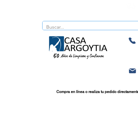
Compra en línea o realiza tu pedido directament