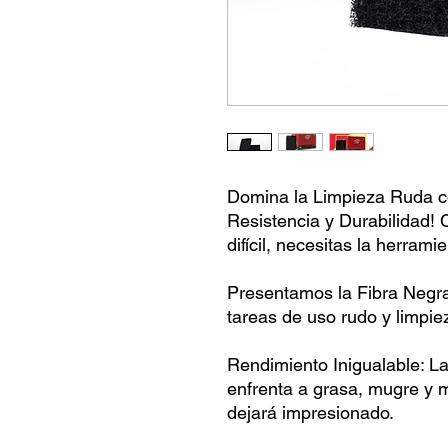
Domina la Limpieza Ruda 
Resistencia y Durabilidad! 
difícil, necesitas la herram
Presentamos la Fibra Negra
tareas de uso rudo y limpie
Rendimiento Inigualable: L
enfrenta a grasa, mugre y 
dejará impresionado.