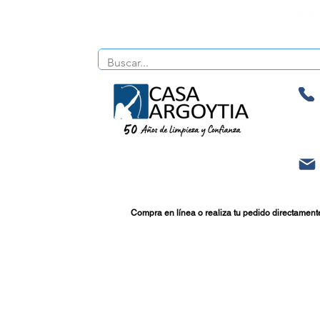
Compra en línea o realiza tu pedido directament