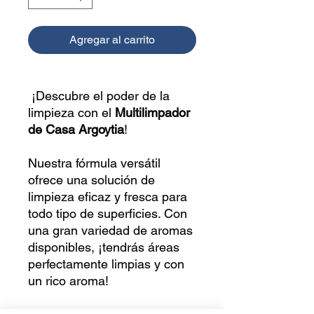
Agregar al carrito
¡Descubre el poder de la
limpieza con el
Multilimpador
de Casa Argoytia
!
Nuestra fórmula versátil
ofrece una solución de
limpieza eficaz y fresca para
todo tipo de superficies. Con
una gran variedad de aromas
disponibles, ¡tendrás áreas
perfectamente limpias y con
un rico aroma!