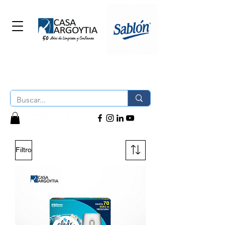
Filtro